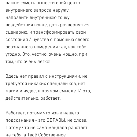
важно суметь вынести свой центр 
внутреннего запроса наружу, 
направить внутреннюю точку 
воздействия вовне, дать развернуться 
сценарию, и трансформировать свои 
состояния / чувства с помощью своего 
осознанного намерения так, как тебе 
угодно. Это, честно, очень мощно, при 
том, что очень легко!
Здесь нет правил с инструкциями, не 
требуется никаких спецнавыков, нет 
магии и чудес, в прямом смысле. И это, 
действительно, работает.
Работает, потому что язык нашего 
подсознания - это ОБРАЗЫ, не слова. 
Потому что не сама мандала работает 
на тебя, а Твоё Собственное 