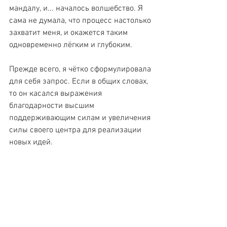
мандалу, и... началось волшебство. Я 
сама не думала, что процесс настолько 
захватит меня, и окажется таким 
одновременно лёгким и глубоким.
Прежде всего, я чётко сформулировала 
для себя запрос. Если в общих словах, 
то он касался выражения 
благодарности высшим 
поддерживающим силам и увеличения 
силы своего центра для реализации 
новых идей.