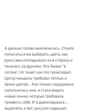
А дальше голова выключилась. Стоило 
попытаться ею выбирать цвета, как 
рука сама откладывала их в сторону и 
тянулась за другими. Кто бывал "в 
потоке", тот знает как это происходит. 
Центр мандалы требовал тёплых и 
ярких цветов... Как только сердцевина 
наполнилась ими, я стала видеть 
новые линии, которые требовали 
проявить себя. И я дорисовывала..., 
выделяла, и вот, рисунок задышал. 