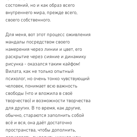
состояний, но и как образ всего 
внутреннего мира, прежде всего, 
своего собственного.
Для меня, вот этот процесс оживления 
мандалы посредством своего 
намерения через линии и цвет, его 
раскрытие через сияние и динамику 
рисунка - оказался таким кайфом!
Вилата, как не только опытный 
психолог, но очень тонко чувствующий 
человек, понимает всю важность 
свободы (что и вложила в своё 
творчество) и возможности творчества 
для других. В то время, как другие, 
обычно, стараются заполнить собой 
всё и вся, она даёт достаточно 
пространства, чтобы дополнить, 