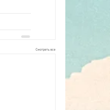
Смотреть все