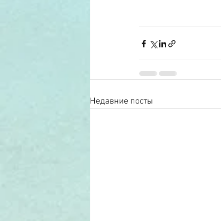
Недавние посты