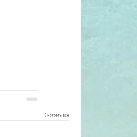
Смотреть все