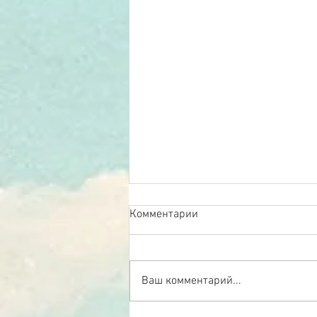
Комментарии
Ваш комментарий...