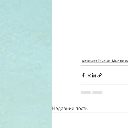
Алхимия Жизни. Мысли вс
Недавние посты