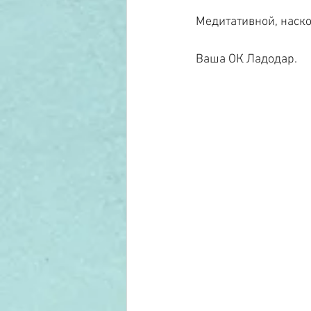
Медитативной, наско
Ваша ОК Ладодар.