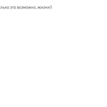
лько это возможно, жизни!)