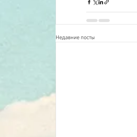
Недавние посты