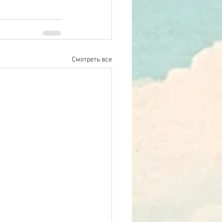
Смотреть все