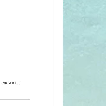
телом и не 