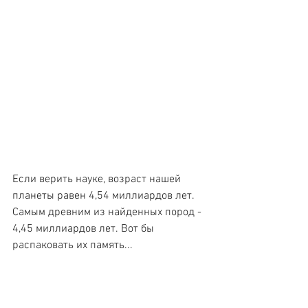
Если верить науке, возраст нашей 
планеты равен 4,54 миллиардов лет. 
Самым древним из найденных пород - 
4,45 миллиардов лет. Вот бы 
распаковать их память...