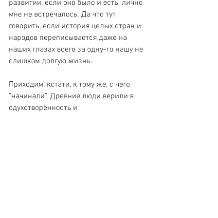
развитии, если оно было и есть, лично 
мне не встречалось. Да что тут 
говорить, если история целых стран и 
народов переписывается даже на 
наших глазах всего за одну-то нашу не 
слишком долгую жизнь.
Приходим, кстати, к тому же, с чего 
"начинали". Древние люди верили в 
одухотворённость и