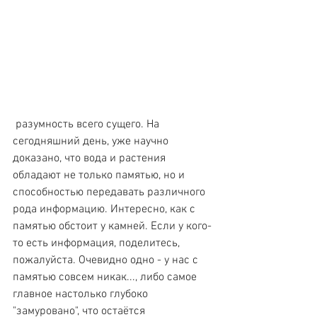
 разумность всего сущего. На 
сегодняшний день, уже научно 
доказано, что вода и растения 
обладают не только памятью, но и 
способностью передавать различного 
рода информацию. Интересно, как с 
памятью обстоит у камней. Если у кого-
то есть информация, поделитесь, 
пожалуйста. Очевидно одно - у нас с 
памятью совсем никак..., либо самое 
главное настолько глубоко 
"замуровано", что остаётся 