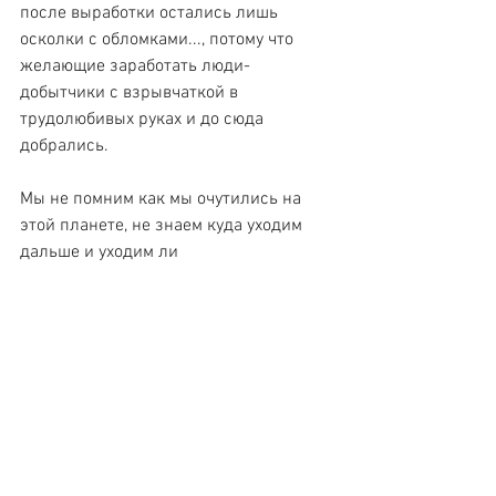
после выработки остались лишь 
осколки с обломками..., потому что 
желающие заработать люди-
добытчики с взрывчаткой в 
трудолюбивых руках и до сюда 
добрались.
Мы не помним как мы очутились на 
этой планете, не знаем куда уходим 
дальше и уходим ли