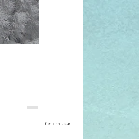
Смотреть все