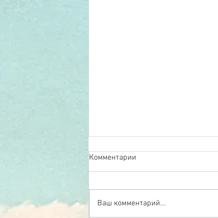
Комментарии
Ваш комментарий...