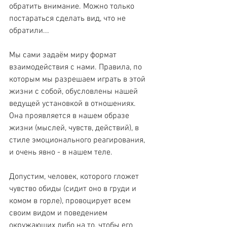
обратить внимание. Можно только 
постараться сделать вид, что не 
обратили...
Мы сами задаём миру формат 
взаимодействия с нами. Правила, по 
которым мы разрешаем играть в этой 
жизни с собой, обусловлены нашей 
ведущей установкой в отношениях. 
Она проявляется в нашем образе 
жизни (мыслей, чувств, действий), в 
стиле эмоционального реагирования, 
и очень явно - в нашем теле.
Допустим, человек, которого гложет 
чувство обиды (сидит оно в груди и 
комом в горле), провоцирует всем 
своим видом и поведением 
окружающих либо на то, чтобы его 