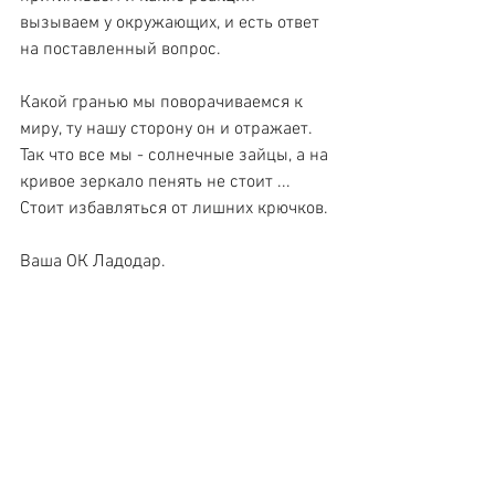
вызываем у окружающих, и есть ответ 
на поставленный вопрос.
Какой гранью мы поворачиваемся к 
миру, ту нашу сторону он и отражает. 
Так что все мы - солнечные зайцы, а на 
кривое зеркало пенять не стоит ... 
Стоит избавляться от лишних крючков.
Ваша ОК Ладодар.